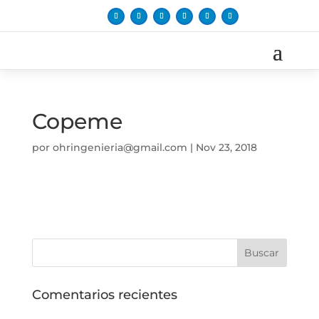
Copeme
por
ohringenieria@gmail.com
|
Nov 23, 2018
Comentarios recientes